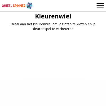
Kleurenwiel
Wielen
Dutch
Draai aan het kleurenwiel om je tinten te kiezen en je
Login / Aanmelden
kleurenspel te verbeteren