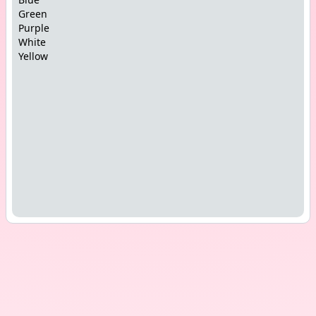
Green
Purple
White
Yellow