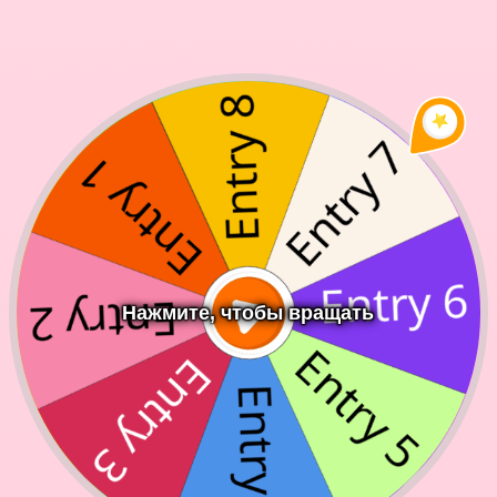
Нажмите, чтобы вращать