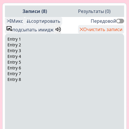
Записи
(
8
)
Результаты
(
0
)
Микс
сортировать
Передовой
Очистить записи
подсыпать имидж
Entry 1
Entry 2
Entry 3
Entry 4
Entry 5
Entry 6
Entry 7
Entry 8