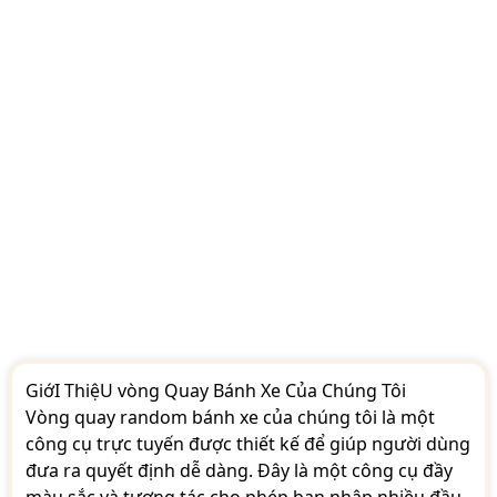
GiớI ThiệU vòng Quay Bánh Xe Của Chúng Tôi
Vòng quay random bánh xe của chúng tôi là một
công cụ trực tuyến được thiết kế để giúp người dùng
đưa ra quyết định dễ dàng. Đây là một công cụ đầy