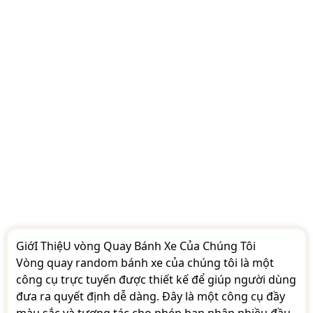
GiớI ThiệU vòng Quay Bánh Xe Của Chúng Tôi
Vòng quay random bánh xe của chúng tôi là một
công cụ trực tuyến được thiết kế để giúp người dùng
đưa ra quyết định dễ dàng. Đây là một công cụ đầy