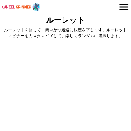
ルーレット
ホイール
Japanese
ルーレットを回して、簡単かつ迅速に決定を下します。ルーレット
ログイン / サインアップ
スピナーをカスタマイズして、楽しくランダムに選択します。