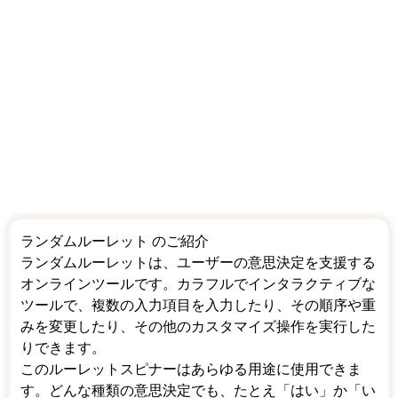
ランダムルーレット のご紹介
ランダムルーレットは、ユーザーの意思決定を支援する
オンラインツールです。カラフルでインタラクティブな
ツールで、複数の入力項目を入力したり、その順序や重
みを変更したり、その他のカスタマイズ操作を実行した
りできます。
このルーレットスピナーはあらゆる用途に使用できま
す。どんな種類の意思決定でも、たとえ「はい」か「い